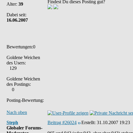
Findest Du dieses Posting gut?
Alter:
39
Dabei seit:
16.06.2007
Bewertungen:0
Goldene Weichen
des Users:
129
Goldene Weichen
des Postings:
0
Posting-Bewertung:
Nach oben
Steph
Beitrag #26024
Erstellt:
31.10.2007 19:23
Globaler Forums-