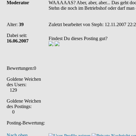
Moderator
WAAAAAS? Aber, aber, aber... Das geht doch 
Stehn die noch im Betriebshof oder darf man 
Alter:
39
Zuletzt bearbeitet von Steph: 12.11.2007 22:2
Dabei seit:
Findest Du dieses Posting gut?
16.06.2007
Bewertungen:0
Goldene Weichen
des Users:
129
Goldene Weichen
des Postings:
0
Posting-Bewertung:
Nach oben