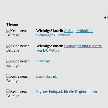
Äh
Thema
Wichtig/Aktuell:
Außergewöhnliche
Sichtungen (Sammelth...
Wichtig/Aktuell:
Sichtungen und Einsätze
von DÜWAGs
Fuhrpark
Bus Fuhrpark
Eigener Fuhrpark für die Regionallinien