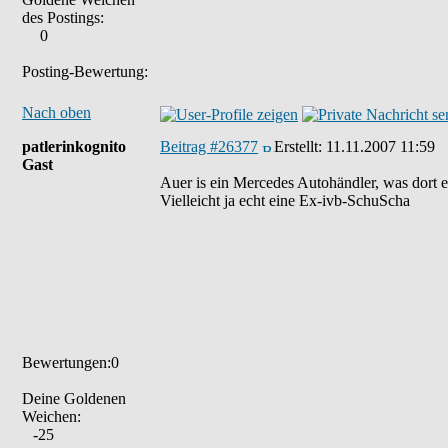
des Postings:
0
Posting-Bewertung:
Nach oben
patlerinkognito
Beitrag #26377
Erstellt:
11.11.2007 11:59
Gast
Auer is ein Mercedes Autohändler, was dort e
Vielleicht ja echt eine Ex-ivb-SchuScha
Bewertungen:0
Deine Goldenen
Weichen:
-25