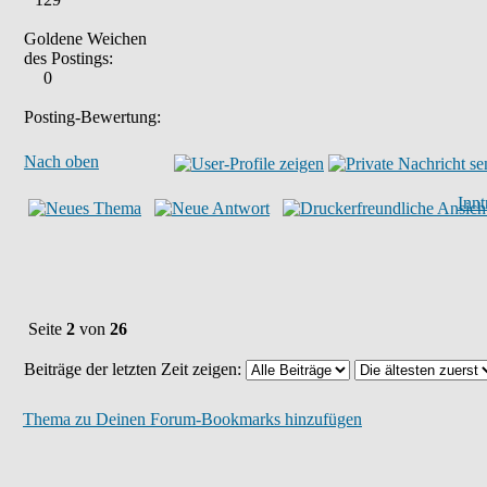
Goldene Weichen
des Postings:
0
Posting-Bewertung:
Nach oben
Inn
Seite
2
von
26
Beiträge der letzten Zeit zeigen:
Thema zu Deinen Forum-Bookmarks hinzufügen