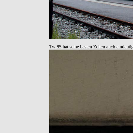
Tw 85 hat seine besten Zeiten auch eindeutig