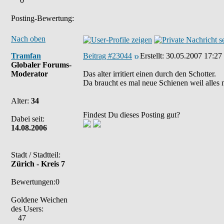
0
Posting-Bewertung:
Nach oben
Tramfan
Beitrag #23044
Erstellt:
30.05.2007 17:27
Globaler Forums-
Moderator
Das alter irritiert einen durch den Schotter.
Da braucht es mal neue Schienen weil alles
Alter:
34
Findest Du dieses Posting gut?
Dabei seit:
14.08.2006
Stadt / Stadtteil:
Zürich - Kreis 7
Bewertungen:0
Goldene Weichen
des Users:
47