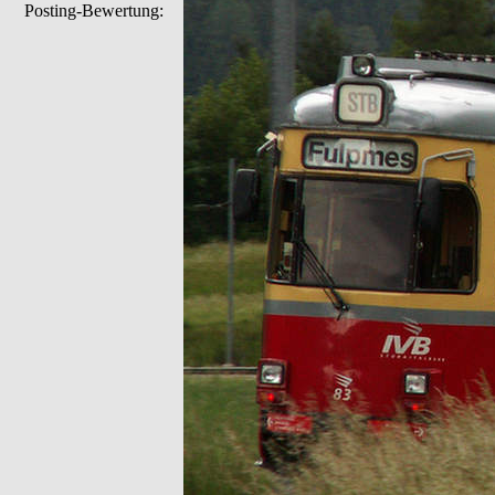
Posting-Bewertung: