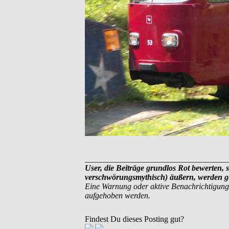
___________________________________
User, die Beiträge grundlos Rot bewerten, s
verschwörungsmythisch) äußern, werden ge
Eine Warnung oder aktive Benachrichtigung
aufgehoben werden.
Findest Du dieses Posting gut?