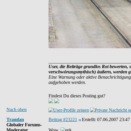
___________________________________
User, die Beiträge grundlos Rot bewerten, s
verschwörungsmythisch) äußern, werden ge
Eine Warnung oder aktive Benachrichtigung
aufgehoben werden.
Findest Du dieses Posting gut?
Nach oben
Tramfan
Beitrag #23221
Erstellt:
07.06.2007 23:47
Globaler Forums-
Moderator
Wow.