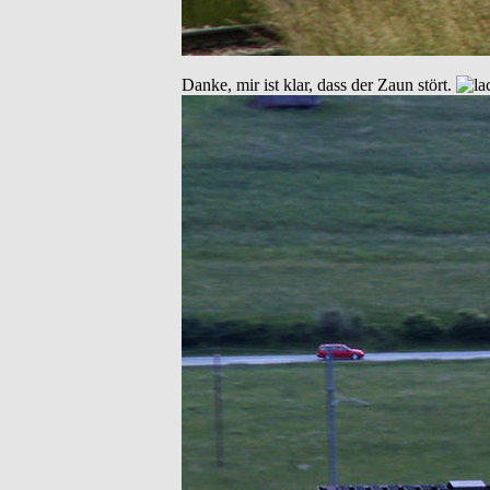
Danke, mir ist klar, dass der Zaun stört.