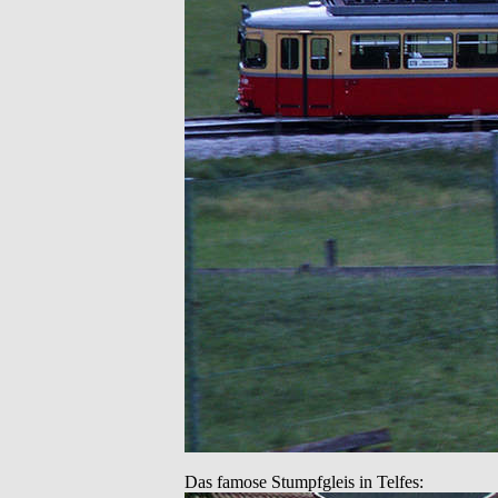
Das famose Stumpfgleis in Telfes: