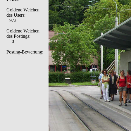
Goldene Weichen
des Users:
973
Goldene Weichen
des Postings:
0
Posting-Bewertung: