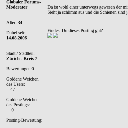
Globaler Forums-
Moderator
Da ist wohl einer unterwegs gewesen der mi
Sieht ja schlimm aus und die Schienen sind j
Alter:
34
Findest Du dieses Posting gut?
Dabei seit:
14.08.2006
Stadt / Stadtteil:
Zürich - Kreis 7
Bewertungen:0
Goldene Weichen
des Users:
47
Goldene Weichen
des Postings:
0
Posting-Bewertung: