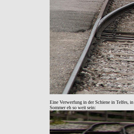
Eine Verwerfung in der Schiene in Telfes, i
Sommer eh so weit sein: