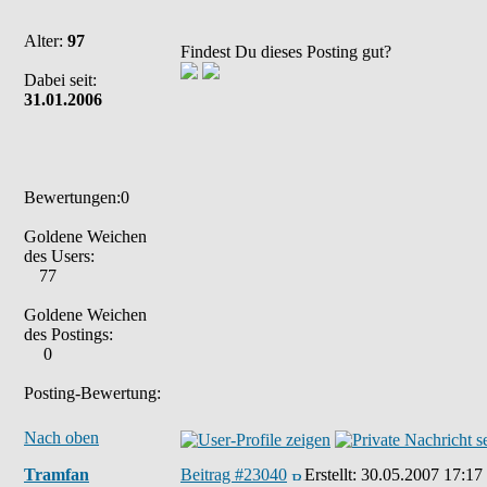
Alter:
97
Findest Du dieses Posting gut?
Dabei seit:
31.01.2006
Bewertungen:0
Goldene Weichen
des Users:
77
Goldene Weichen
des Postings:
0
Posting-Bewertung:
Nach oben
Tramfan
Beitrag #23040
Erstellt:
30.05.2007 17:17