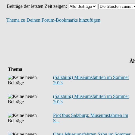
Beiträge der letzten Zeit zeigen:
Thema zu Deinen Forum-Bookmarks hinzufügen
Äh
Thema
(Salzburg) Museumsfahrten im Sommer
2013
(Salzburg) Museumsfahrten im Sommer
2013
ProObus Salzburg: Museumsfahrten im
S...
Obus-Museumsfahrten Szbg im Sommer