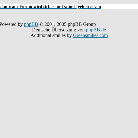
 Inntram-Forum wird sicher und schnell gehostet von
Powered by
phpBB
© 2001, 2005 phpBB Group
Deutsche Übersetzung von
phpBB.de
Additional smilies by
Greensmilies.com