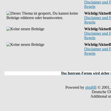
Disclaimer und 
Regeln
Wichtig/Aktuell
Disclaimer und 
Regeln
Wichtig/Aktuell
Disclaimer und 
Regeln
Wichtig/Aktuell
Disclaimer und 
Regeln
Das Inntram-Forum wird sicher u
Powered by
phpBB
© 2001,
Deutsche Ü
Additional s