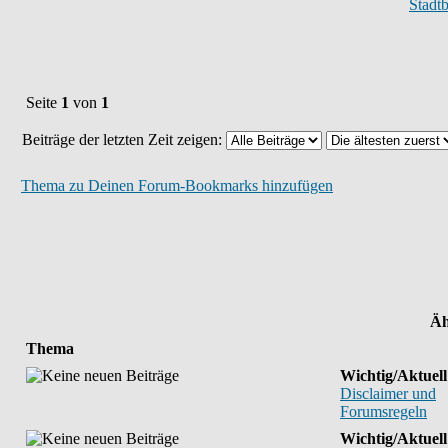
Stadt
Seite
1
von
1
Beiträge der letzten Zeit zeigen:
Thema zu Deinen Forum-Bookmarks hinzufügen
Äh
Thema
Wichtig/Aktuell
Disclaimer und
Forumsregeln
Wichtig/Aktuell