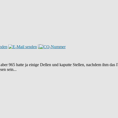
, aber 965 hatte ja einige Dellen und kaputte Stellen, nachdem ihm das 
en sein...