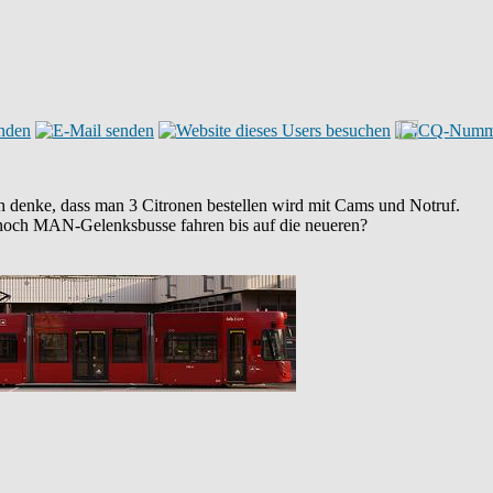
Ich denke, dass man 3 Citronen bestellen wird mit Cams und Notruf.
 noch MAN-Gelenksbusse fahren bis auf die neueren?