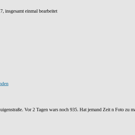
7, insgesamt einmal bearbeitet
Luigenstraße. Vor 2 Tagen wars noch 935. Hat jemand Zeit n Foto zu m