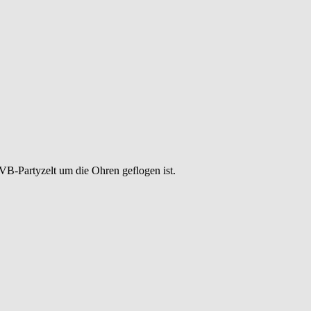
IVB-Partyzelt um die Ohren geflogen ist.