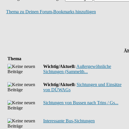
Thema zu Deinen Forum-Bookmarks hinzufügen
Äh
Thema
Wichtig/Aktuell:
Außergewöhnliche
Sichtungen (Sammelth...
Wichtig/Aktuell:
Sichtungen und Einsätze
von DÜWAGs
Sichtungen von Bussen nach Trins / Gs...
Interessante Bus-Sichtungen