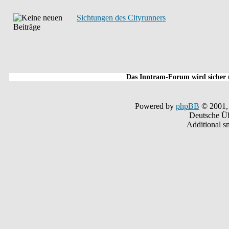
Sichtungen des Cityrunners
Das Inntram-Forum wird sicher u
Powered by
phpBB
© 2001,
Deutsche Ü
Additional s