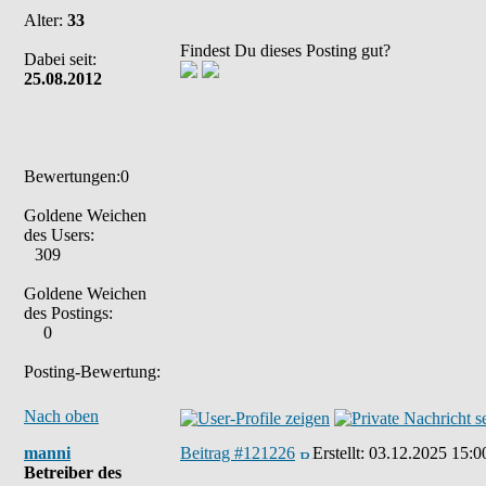
Alter:
33
Findest Du dieses Posting gut?
Dabei seit:
25.08.2012
Bewertungen:0
Goldene Weichen
des Users:
309
Goldene Weichen
des Postings:
0
Posting-Bewertung:
Nach oben
manni
Beitrag #121226
Erstellt:
03.12.2025 15:0
Betreiber des