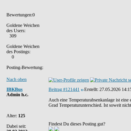
Bewertungen:0
Goldene Weichen
des Users:
309
Goldene Weichen
des Postings:
0
Posting-Bewertung:
Nach oben
IBKBus
Beitrag #121441
Erstellt:
27.05.2026 14:1
Admin h.c.
Auch eine Temperaturabsenkanlage ist eine e
Grad Temperaturunterschied. Ist soweit nich
Alter:
125
Findest Du dieses Posting gut?
Dabei seit: