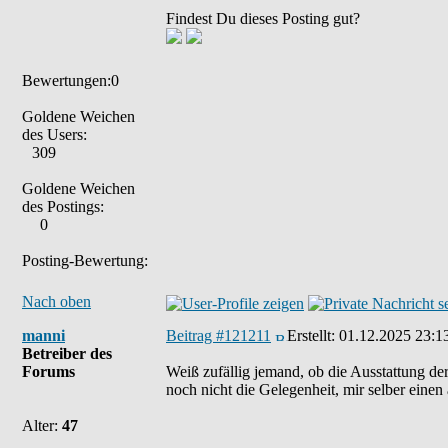
Findest Du dieses Posting gut?
Bewertungen:0
Goldene Weichen
des Users:
309
Goldene Weichen
des Postings:
0
Posting-Bewertung:
Nach oben
manni
Beitrag #121211
Erstellt:
01.12.2025 23:1
Betreiber des
Forums
Weiß zufällig jemand, ob die Ausstattung der
noch nicht die Gelegenheit, mir selber einen
Alter:
47
___________________________________