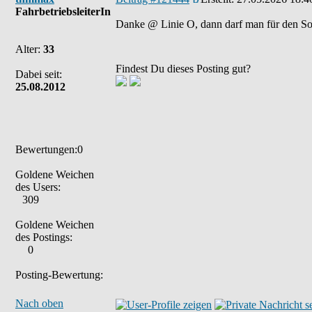
FahrbetriebsleiterIn
Danke @ Linie O, dann darf man für den S
Alter:
33
Findest Du dieses Posting gut?
Dabei seit:
25.08.2012
Bewertungen:0
Goldene Weichen
des Users:
309
Goldene Weichen
des Postings:
0
Posting-Bewertung:
Nach oben