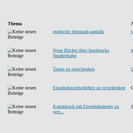
Thema
englische feinstaub-statistik
Neue Bücher über Innsbrucks
Straßenbahn
Trams zu verschenken
L
Eisenbahnzeitschriften zu verschenken
Kunstdruck mit Eisenbahnmotiv zu
M
vers...