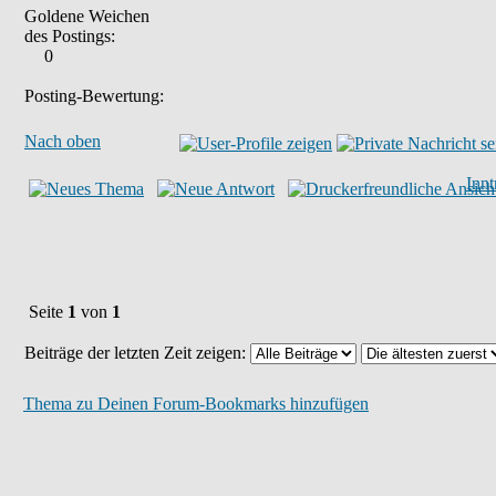
Goldene Weichen
des Postings:
0
Posting-Bewertung:
Nach oben
Inn
Seite
1
von
1
Beiträge der letzten Zeit zeigen:
Thema zu Deinen Forum-Bookmarks hinzufügen