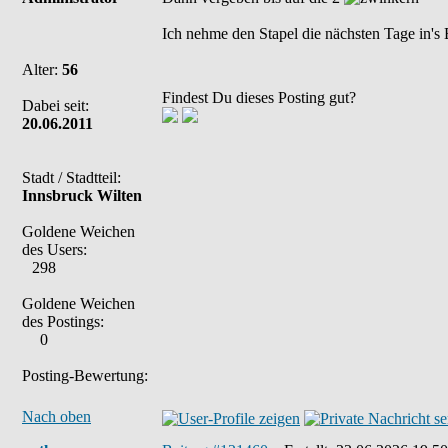
Ich nehme den Stapel die nächsten Tage in's 
Alter:
56
Findest Du dieses Posting gut?
Dabei seit:
20.06.2011
Stadt / Stadtteil:
Innsbruck Wilten
Goldene Weichen
des Users:
298
Goldene Weichen
des Postings:
0
Posting-Bewertung:
Nach oben