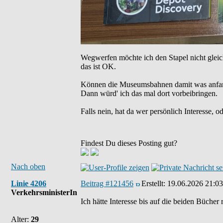
Wegwerfen möchte ich den Stapel nicht gleich
das ist OK.
Können die Museumsbahnen damit was anfa
Dann würd' ich das mal dort vorbeibringen.
Falls nein, hat da wer persönlich Interesse, 
Findest Du dieses Posting gut?
Nach oben
Linie 4206
Beitrag #121456
Erstellt:
19.06.2026 21:03
VerkehrsministerIn
Ich hätte Interesse bis auf die beiden Bücher 
Alter:
29