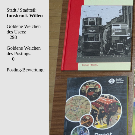
Stadt / Stadtteil:
Innsbruck Wilten
Goldene Weichen
des Users:
298
Goldene Weichen
des Postings:
0
Posting-Bewertung: