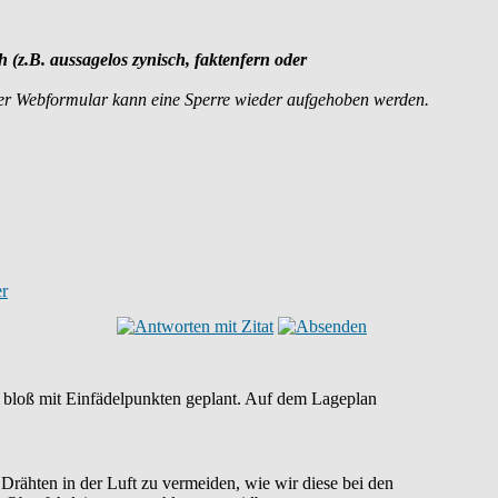
h (z.B. aussagelos zynisch, faktenfern oder
er Webformular kann eine Sperre wieder aufgehoben werden.
n bloß mit Einfädelpunkten geplant. Auf dem Lageplan
Drähten in der Luft zu vermeiden, wie wir diese bei den