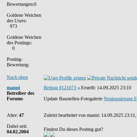
Bewertungen:0
Goldene Weichen
des Users:
973
Goldene Weichen
des Postings:
0
Posting-
Bewertung:
Nach oben
manni
Beitrag #121073
Erstellt:
14.09.2025 23:10
Betreiber des
Forums
Update Baustellen-Fotogalerie
Neutrassierung 
Alter:
47
Zuletzt bearbeitet von manni: 14.09.2025 23:11,
Dabei seit:
Findest Du dieses Posting gut?
04.02.2004