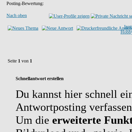
Posting-Bewertung:
Nach oben
Inn
Hobby
Seite
1
von
1
Schnellantwort erstellen
Du kannst hier schnell ei
Antwortposting verfassen
Um die
erweiterte Funkt