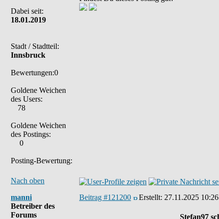
Dabei seit:
18.01.2019
Stadt / Stadtteil:
Innsbruck
Bewertungen:0
Goldene Weichen
des Users:
78
Goldene Weichen
des Postings:
0
Posting-Bewertung:
Nach oben
manni
Beitrag #121200
Erstellt:
27.11.2025 10:26
Betreiber des
Forums
Stefan97 sc