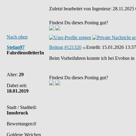
Zuletzt bearbeitet von Ingenieur: 28.11.2025 
Findest Du dieses Posting gut?
Nach oben
Stefan97
Beitrag #121320
Erstellt:
15.01.2026 13:37
FahrdienstleiterIn
Beim Vorbeifahren konnte ich bei Evobus in 
Alter:
29
Findest Du dieses Posting gut?
Dabei seit:
18.01.2019
Stadt / Stadtteil:
Innsbruck
Bewertungen:0
Goldene Weichen