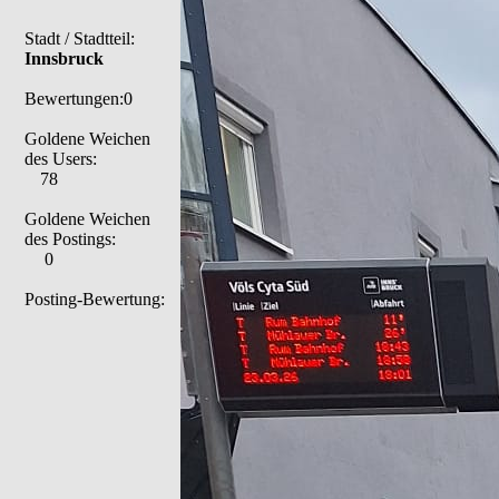
Stadt / Stadtteil:
Innsbruck
Bewertungen:0
Goldene Weichen
des Users:
78
Goldene Weichen
des Postings:
0
Posting-Bewertung: