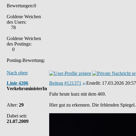
Bewertungen:0
Goldene Weichen
des Users:
78
Goldene Weichen
des Postings:
0
Posting-Bewertung:
Nach oben
Linie 4206
Beitrag #121371
Erstellt:
17.03.2026 20:57
VerkehrsministerIn
Fuhr heute kurz mit dem 469.
Alter:
29
Hier gut zu erkennen. Die fehlenden Spiegel. 
Dabei seit:
21.07.2009