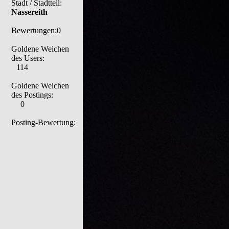
Stadt / Stadtteil:
Nassereith
Bewertungen:0
Goldene Weichen
des Users:
114
Goldene Weichen
des Postings:
0
Posting-Bewertung: