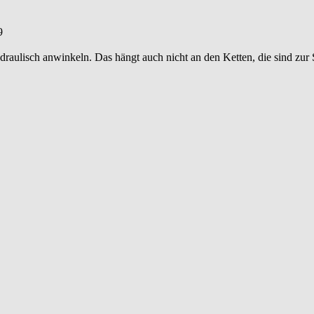
9
raulisch anwinkeln. Das hängt auch nicht an den Ketten, die sind zur 