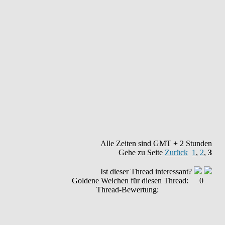
Alle Zeiten sind GMT + 2 Stunden
Gehe zu Seite
Zurück
1
,
2
,
3
Ist dieser Thread interessant?
Goldene Weichen für diesen Thread:
0
Thread-Bewertung: