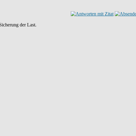
Sicherung der Last.