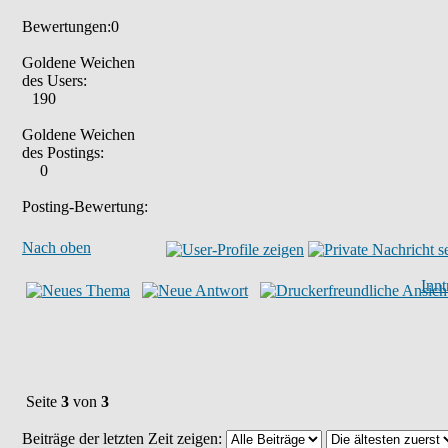
Bewertungen:0
Goldene Weichen
des Users:
190
Goldene Weichen
des Postings:
0
Posting-Bewertung:
Nach oben
Inn
Seite
3
von
3
Beiträge der letzten Zeit zeigen: