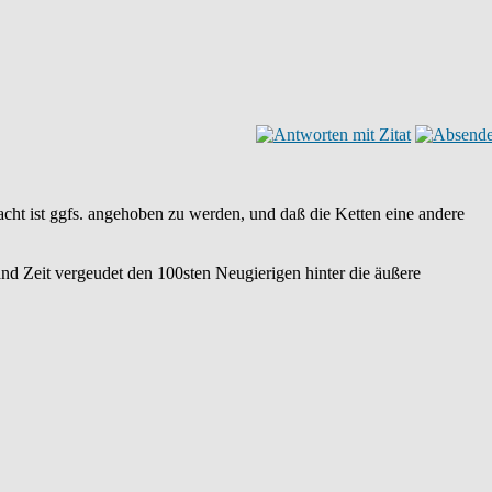
cht ist ggfs. angehoben zu werden, und daß die Ketten eine andere
mand Zeit vergeudet den 100sten Neugierigen hinter die äußere