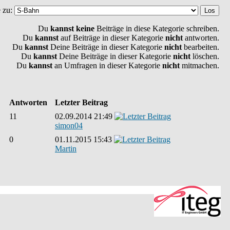
 zu:
Du
kannst keine
Beiträge in diese Kategorie schreiben.
Du
kannst
auf Beiträge in dieser Kategorie
nicht
antworten.
Du
kannst
Deine Beiträge in dieser Kategorie
nicht
bearbeiten.
Du
kannst
Deine Beiträge in dieser Kategorie
nicht
löschen.
Du
kannst
an Umfragen in dieser Kategorie
nicht
mitmachen.
Antworten
Letzter Beitrag
11
02.09.2014 21:49
simon04
0
01.11.2015 15:43
Martin