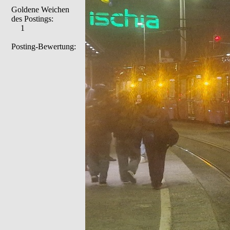
Goldene Weichen
des Postings:
1
Posting-Bewertung: