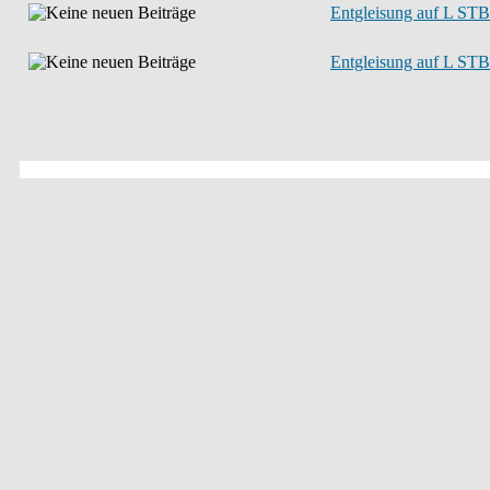
Entgleisung auf L STB
Entgleisung auf L STB