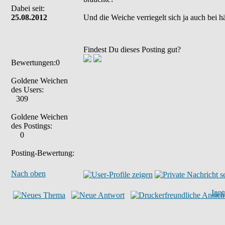
Dabei seit:
25.08.2012
Und die Weiche verriegelt sich ja auch bei 
Findest Du dieses Posting gut?
Bewertungen:0
Goldene Weichen
des Users:
309
Goldene Weichen
des Postings:
0
Posting-Bewertung:
Nach oben
Inn