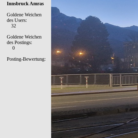
Innsbruck Amras
Goldene Weichen
des Users:
32
Goldene Weichen
des Postings:
0
Posting-Bewertung: