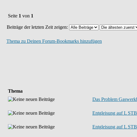
Seite
1
von
1
Beiträge der letzten Zeit zeigen:
Thema zu Deinen Forum-Bookmarks hinzufügen
Thema
Das Problem Gaswerkbr
Entgleisung auf L STB
Entgleisung auf L STB