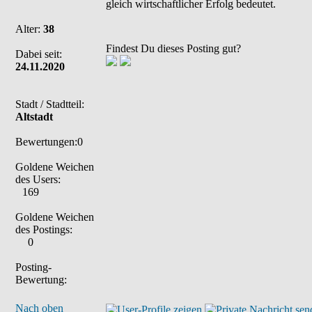
gleich wirtschaftlicher Erfolg bedeutet.
Alter:
38
Findest Du dieses Posting gut?
Dabei seit:
24.11.2020
Stadt / Stadtteil:
Altstadt
Bewertungen:0
Goldene Weichen
des Users:
169
Goldene Weichen
des Postings:
0
Posting-
Bewertung:
Nach oben