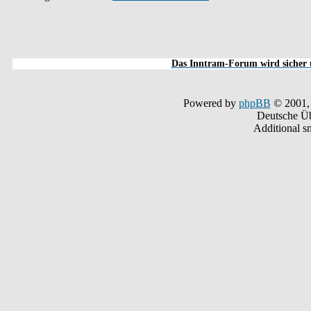
Das Inntram-Forum wird sicher u
Powered by
phpBB
© 2001,
Deutsche Ü
Additional s