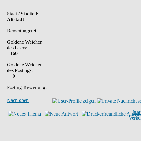
Stadt / Stadtteil:
Altstadt
Bewertungen:0
Goldene Weichen
des Users:
169
Goldene Weichen
des Postings:
0
Posting-Bewertung:
Nach oben
Inn
Verke