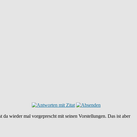
 da wieder mal vorgeprescht mit seinen Vorstellungen. Das ist aber