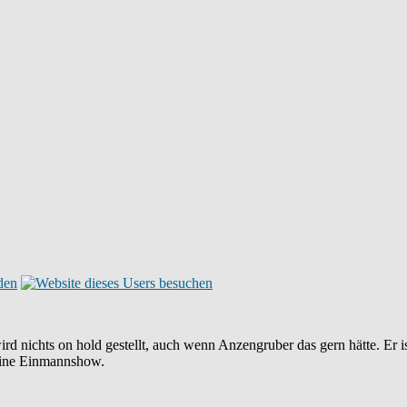
nichts on hold gestellt, auch wenn Anzengruber das gern hätte. Er ist
 keine Einmannshow.