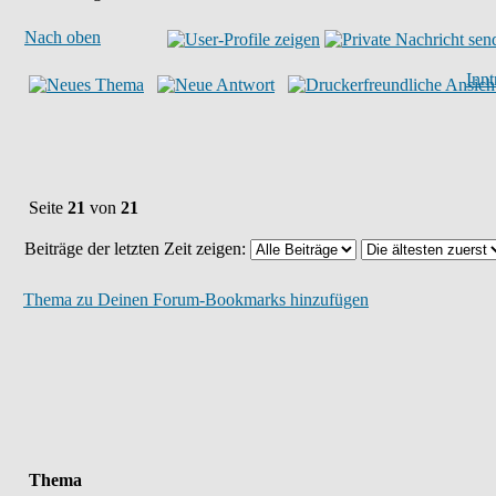
Nach oben
Inn
Seite
21
von
21
Beiträge der letzten Zeit zeigen:
Thema zu Deinen Forum-Bookmarks hinzufügen
Thema