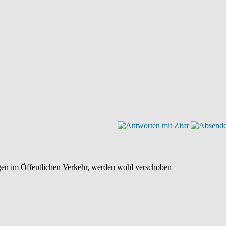
gen im Öffentlichen Verkehr, werden wohl verschoben