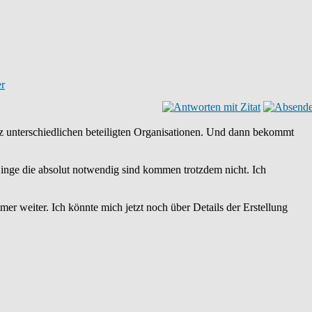
ganz unterschiedlichen beteiligten Organisationen. Und dann bekommt
e Dinge die absolut notwendig sind kommen trotzdem nicht. Ich
mer weiter. Ich könnte mich jetzt noch über Details der Erstellung