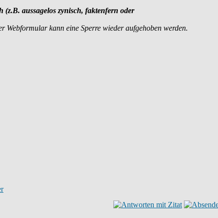
h (z.B. aussagelos zynisch, faktenfern oder
er Webformular kann eine Sperre wieder aufgehoben werden.