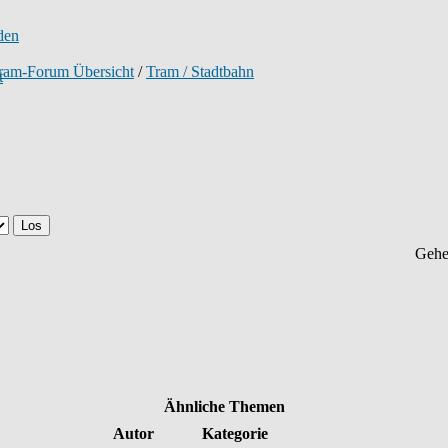
tram-Forum Übersicht
/
Tram / Stadtbahn
Gehe
Ähnliche Themen
Autor
Kategorie