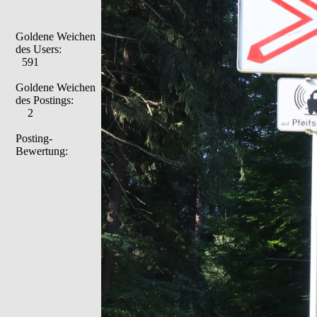
Goldene Weichen
des Users:
591
Goldene Weichen
des Postings:
2
Posting-
Bewertung: