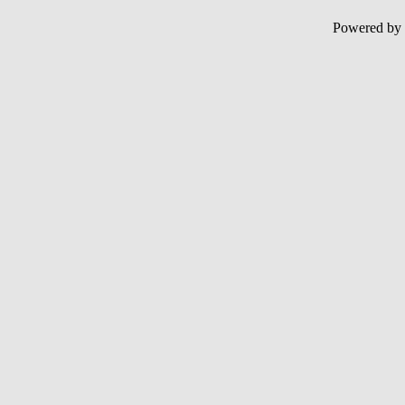
Powered by