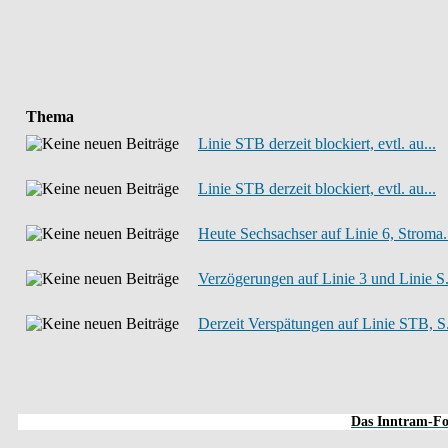
Thema
Linie STB derzeit blockiert, evtl. au...
Linie STB derzeit blockiert, evtl. au...
Heute Sechsachser auf Linie 6, Stroma.
Verzögerungen auf Linie 3 und Linie S.
Derzeit Verspätungen auf Linie STB, S.
Das Inntram-For