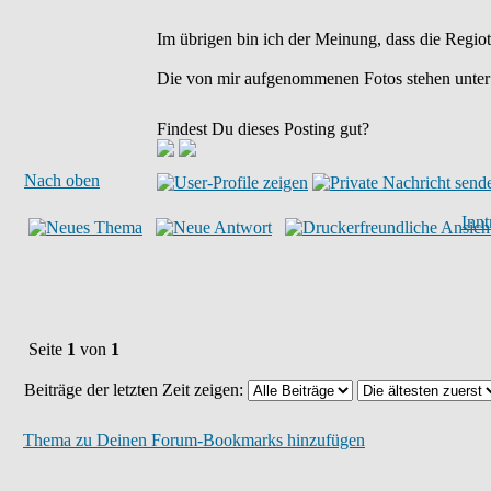
Im übrigen bin ich der Meinung, dass die Regio
Die von mir aufgenommenen Fotos stehen unter
Findest Du dieses Posting gut?
Nach oben
Inn
Seite
1
von
1
Beiträge der letzten Zeit zeigen:
Thema zu Deinen Forum-Bookmarks hinzufügen