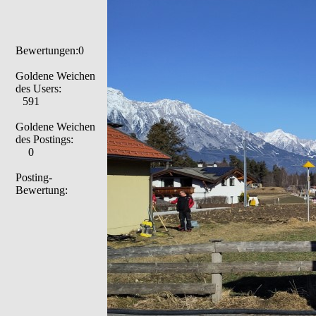
Bewertungen:0
Goldene Weichen
des Users:
591
Goldene Weichen
des Postings:
0
Posting-
Bewertung: