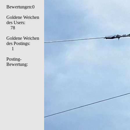
Bewertungen:0
Goldene Weichen
des Users:
78
Goldene Weichen
des Postings:
1
Posting-
Bewertung: