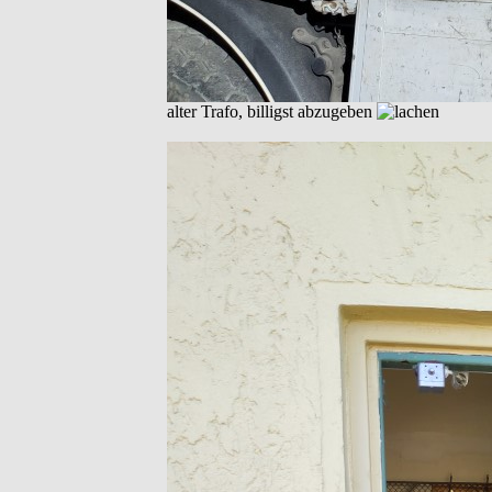
alter Trafo, billigst abzugeben