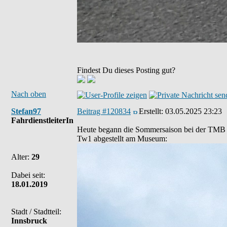
Findest Du dieses Posting gut?
Nach oben
Stefan97
Beitrag #120834
Erstellt:
03.05.2025 23:23
FahrdienstleiterIn
Heute begann die Sommersaison bei der TMB u
Tw1 abgestellt am Museum:
Alter:
29
Dabei seit:
18.01.2019
Stadt / Stadtteil:
Innsbruck