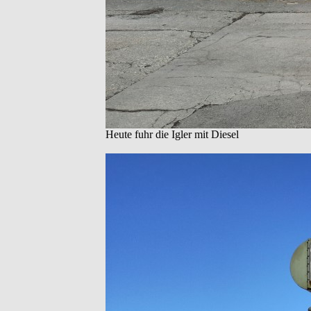
Heute fuhr die Igler mit Diesel