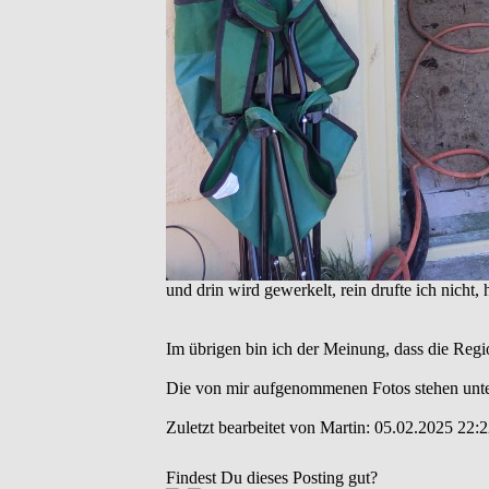
und drin wird gewerkelt, rein drufte ich nicht, 
Im übrigen bin ich der Meinung, dass die Regi
Die von mir aufgenommenen Fotos stehen unt
Zuletzt bearbeitet von Martin: 05.02.2025 22:2
Findest Du dieses Posting gut?