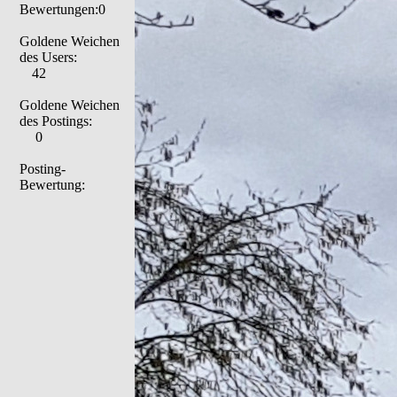
Bewertungen:0
Goldene Weichen
des Users:
42
Goldene Weichen
des Postings:
0
Posting-
Bewertung: