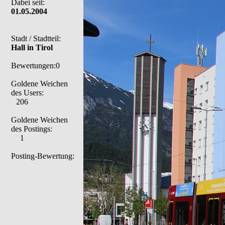
Dabei seit:
01.05.2004
Stadt / Stadtteil:
Hall in Tirol
Bewertungen:0
Goldene Weichen
des Users:
206
Goldene Weichen
des Postings:
1
Posting-Bewertung: