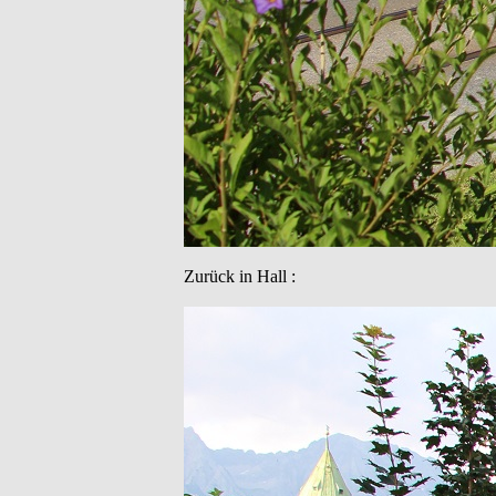
Zurück in Hall :