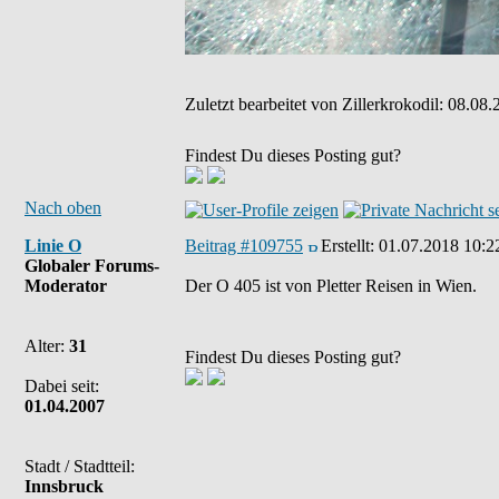
Zuletzt bearbeitet von Zillerkrokodil: 08.08
Findest Du dieses Posting gut?
Nach oben
Linie O
Beitrag #109755
Erstellt:
01.07.2018 10:2
Globaler Forums-
Moderator
Der O 405 ist von Pletter Reisen in Wien.
Alter:
31
Findest Du dieses Posting gut?
Dabei seit:
01.04.2007
Stadt / Stadtteil:
Innsbruck