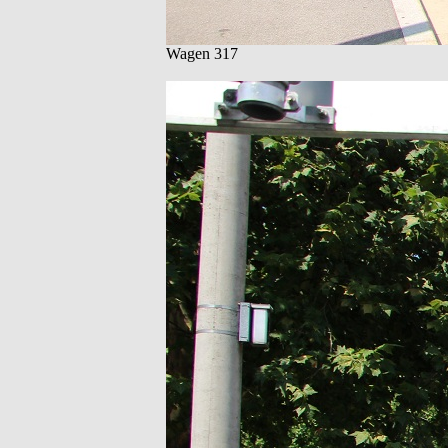
Wagen 317