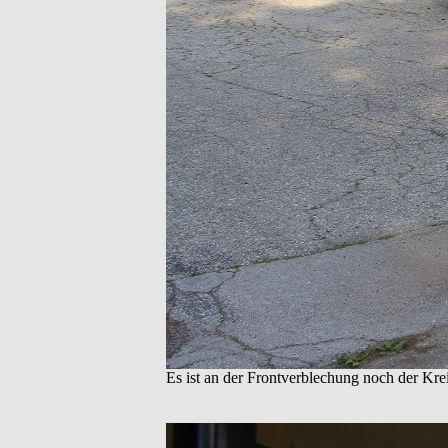
Es ist an der Frontverblechung noch der Krei