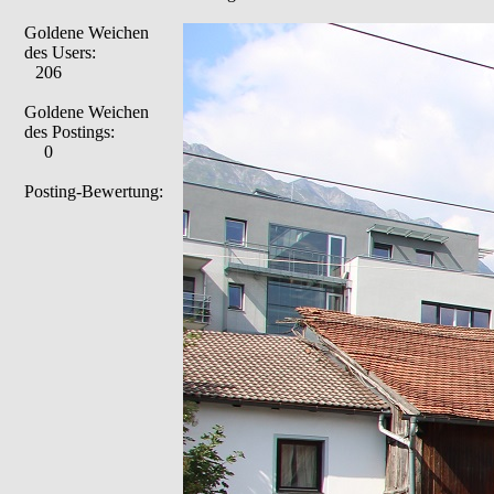
Goldene Weichen
des Users:
206
Goldene Weichen
des Postings:
0
Posting-Bewertung: