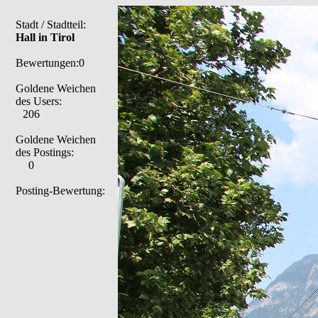
Stadt / Stadtteil:
Hall in Tirol
Bewertungen:0
Goldene Weichen
des Users:
206
Goldene Weichen
des Postings:
0
Posting-Bewertung: