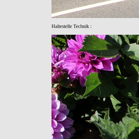
Haltestelle Technik :