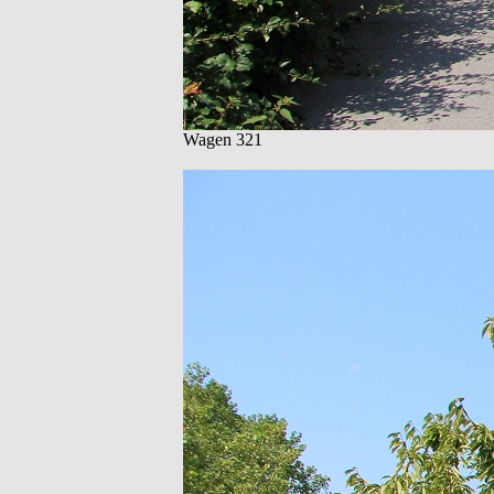
Wagen 321