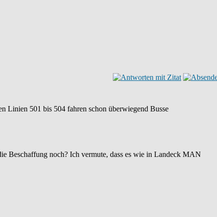
n Linien 501 bis 504 fahren schon überwiegend Busse
uft die Beschaffung noch? Ich vermute, dass es wie in Landeck MAN