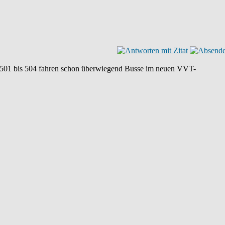
501 bis 504 fahren schon überwiegend Busse im neuen VVT-