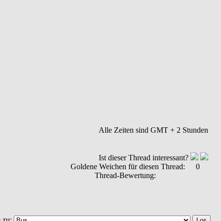
Alle Zeiten sind GMT + 2 Stunden
Ist dieser Thread interessant?
Goldene Weichen für diesen Thread:
0
Thread-Bewertung:
 zu: