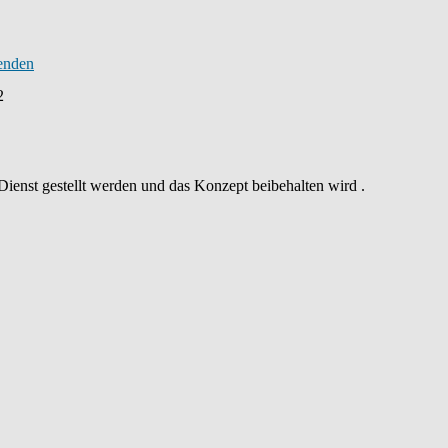
2
Dienst gestellt werden und das Konzept beibehalten wird .