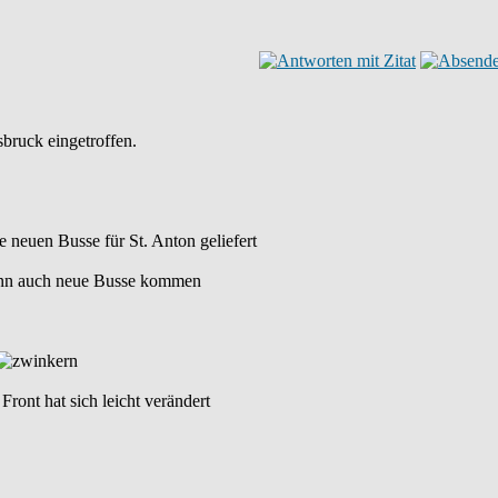
bruck eingetroffen.
e neuen Busse für St. Anton geliefert
 dann auch neue Busse kommen
Front hat sich leicht verändert