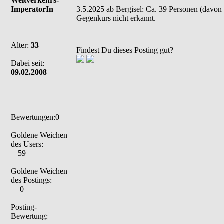
Weltverkehrs-
ImperatorIn
3.5.2025 ab Bergisel: Ca. 39 Personen (davon 
Gegenkurs nicht erkannt.
Alter:
33
Findest Du dieses Posting gut?
Dabei seit:
09.02.2008
Bewertungen:0
Goldene Weichen
des Users:
59
Goldene Weichen
des Postings:
0
Posting-
Bewertung: