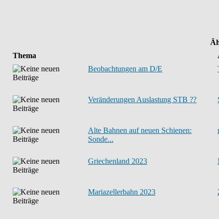
Äh
Thema
Beobachtungen am D/E
Veränderungen Auslastung STB ??
Alte Bahnen auf neuen Schienen:
Sonde...
Griechenland 2023
Mariazellerbahn 2023