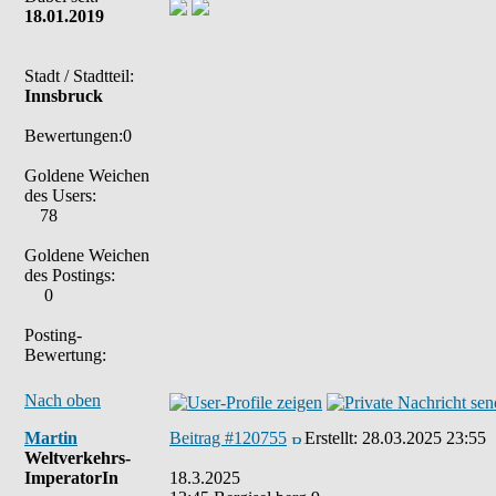
18.01.2019
Stadt / Stadtteil:
Innsbruck
Bewertungen:0
Goldene Weichen
des Users:
78
Goldene Weichen
des Postings:
0
Posting-
Bewertung:
Nach oben
Martin
Beitrag #120755
Erstellt:
28.03.2025 23:55
Weltverkehrs-
ImperatorIn
18.3.2025