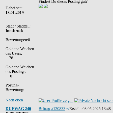
Findest Du dieses Posting gut?
Dabei seit:
18.01.2019
Stadt / Stadtteil:
Innsbruck
Bewertungen:0
Goldene Weichen
des Users:
78
Goldene Weichen
des Postings:
0
Posting-
Bewertung:
Nach oben
DUEWAG 240
Beitrag #120833
Erstellt:
03.05.2025 13:48