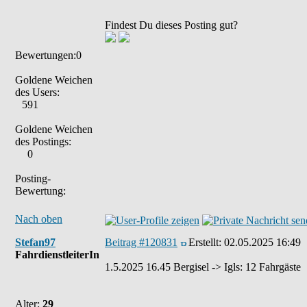
Findest Du dieses Posting gut?
Bewertungen:0
Goldene Weichen
des Users:
591
Goldene Weichen
des Postings:
0
Posting-
Bewertung:
Nach oben
Stefan97
Beitrag #120831
Erstellt:
02.05.2025 16:49
FahrdienstleiterIn
1.5.2025 16.45 Bergisel -> Igls: 12 Fahrgäste
Alter:
29