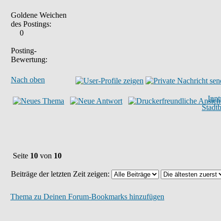
Goldene Weichen
des Postings:
0
Posting-
Bewertung:
Nach oben
Inn
Stadt
Seite
10
von
10
Beiträge der letzten Zeit zeigen:
Thema zu Deinen Forum-Bookmarks hinzufügen