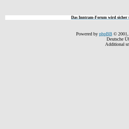
Das Inntram-Forum wird sicher u
Powered by
phpBB
© 2001,
Deutsche Ü
Additional s