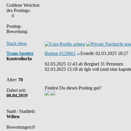
Goldene Weichen
des Postings:
0
Posting-
Bewertung:
Nach oben
Tram-Spotter
Beitrag #120661
Erstellt:
02.03.2025 18:27
KontrollorIn
02.03.2025 11:43 ab Bergisel 31 Personen
02.03.2025 15:18 ab Igls voll (und eine kaputt
Alter:
70
Findest Du dieses Posting gut?
Dabei seit:
08.04.2019
Stadt / Stadtteil:
Wilten
Bewertungen:0