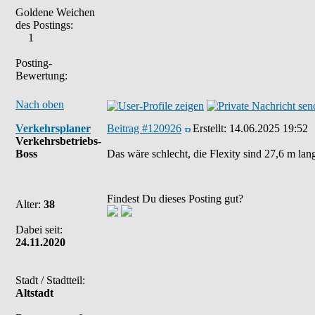
Goldene Weichen
des Postings:
1
Posting-
Bewertung:
Nach oben
Verkehrsplaner
Beitrag #120926
Erstellt:
14.06.2025 19:52
Verkehrsbetriebs-
Boss
Das wäre schlecht, die Flexity sind 27,6 m lan
Findest Du dieses Posting gut?
Alter:
38
Dabei seit:
24.11.2020
Stadt / Stadtteil:
Altstadt