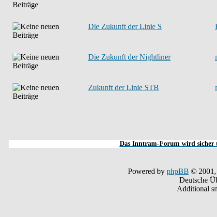
Die Zukunft der Linie S
Die Zukunft der Nightliner
Zukunft der Linie STB
Das Inntram-Forum wird sicher u
Powered by
phpBB
© 2001,
Deutsche Ü
Additional s