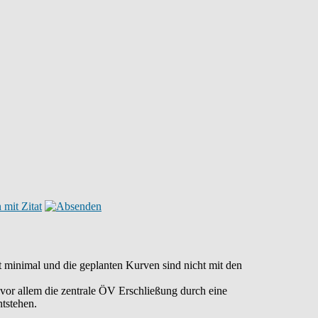
t minimal und die geplanten Kurven sind nicht mit den
vor allem die zentrale ÖV Erschließung durch eine
ntstehen.