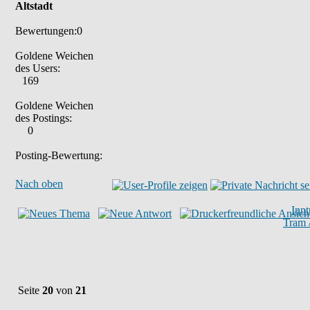
Altstadt
Bewertungen:0
Goldene Weichen
des Users:
169
Goldene Weichen
des Postings:
0
Posting-Bewertung:
Nach oben
Inn
Tram 
Seite
20
von
21