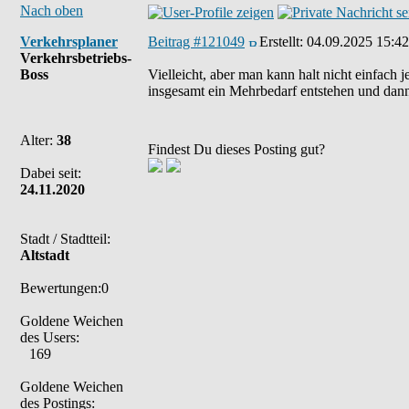
Nach oben
Verkehrsplaner
Beitrag #121049
Erstellt:
04.09.2025 15:42
Verkehrsbetriebs-
Boss
Vielleicht, aber man kann halt nicht einfach 
insgesamt ein Mehrbedarf entstehen und dan
Alter:
38
Findest Du dieses Posting gut?
Dabei seit:
24.11.2020
Stadt / Stadtteil:
Altstadt
Bewertungen:0
Goldene Weichen
des Users:
169
Goldene Weichen
des Postings: