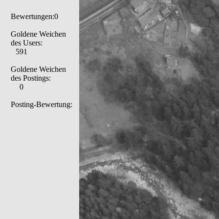
Bewertungen:0
Goldene Weichen
des Users:
591
Goldene Weichen
des Postings:
0
Posting-Bewertung: