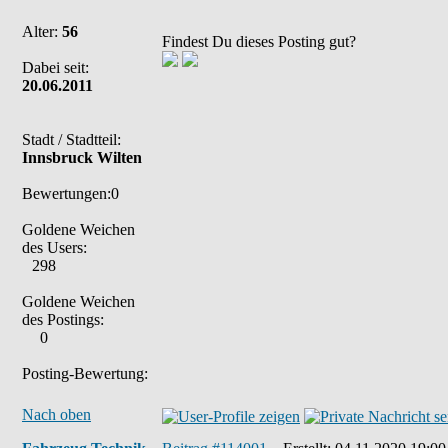
Alter:
56
Findest Du dieses Posting gut?
Dabei seit:
20.06.2011
Stadt / Stadtteil:
Innsbruck Wilten
Bewertungen:0
Goldene Weichen
des Users:
298
Goldene Weichen
des Postings:
0
Posting-Bewertung:
Nach oben