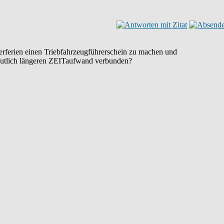
rferien einen Triebfahrzeugführerschein zu machen und
 deutlich längeren ZEITaufwand verbunden?