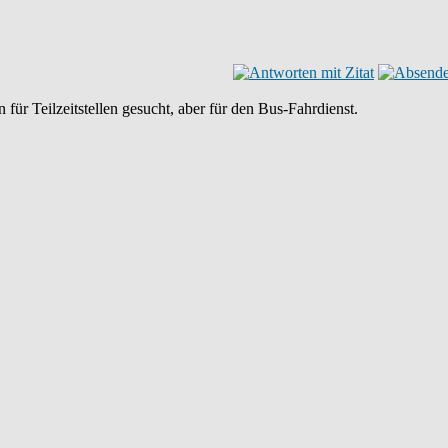
für Teilzeitstellen gesucht, aber für den Bus-Fahrdienst.