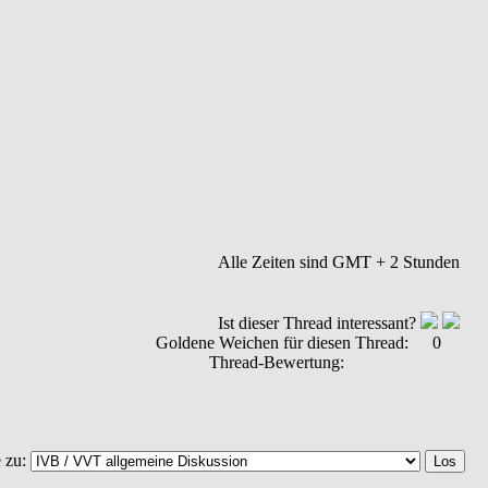
Alle Zeiten sind GMT + 2 Stunden
Ist dieser Thread interessant?
Goldene Weichen für diesen Thread:
0
Thread-Bewertung:
 zu: