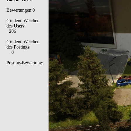
Bewertungen:0
Goldene Weichen
des Users:
206
Goldene Weichen
des Postings:
0
Posting-Bewertung: