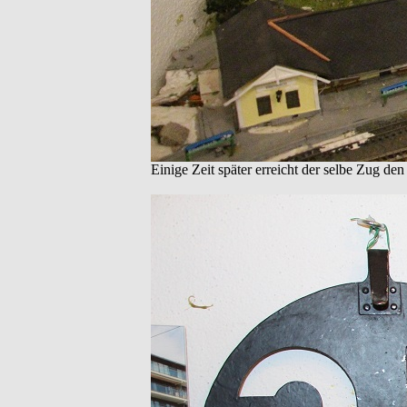
Einige Zeit später erreicht der selbe Zug d