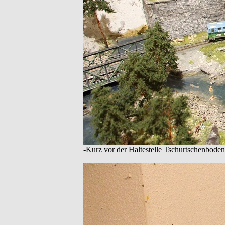
-Kurz vor der Haltestelle Tschurtschenboden