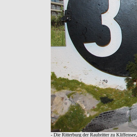
- Die Ritterburg der Raubritter zu Kliffensee