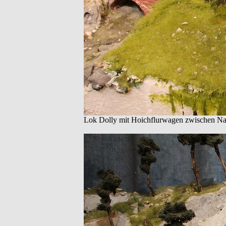
Lok Dolly mit Hoichflurwagen zwischen Nal