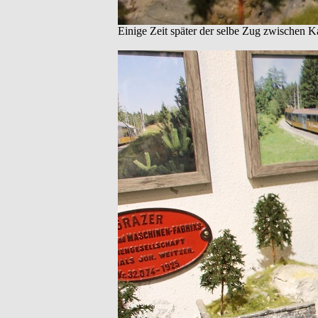
Einige Zeit später der selbe Zug zwischen 