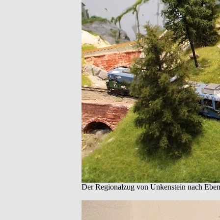
Der Regionalzug von Unkenstein nach Ebenb