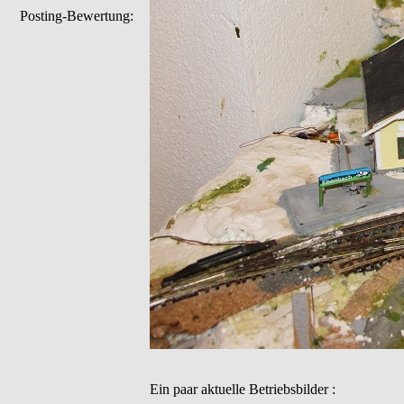
Posting-Bewertung:
Ein paar aktuelle Betriebsbilder :