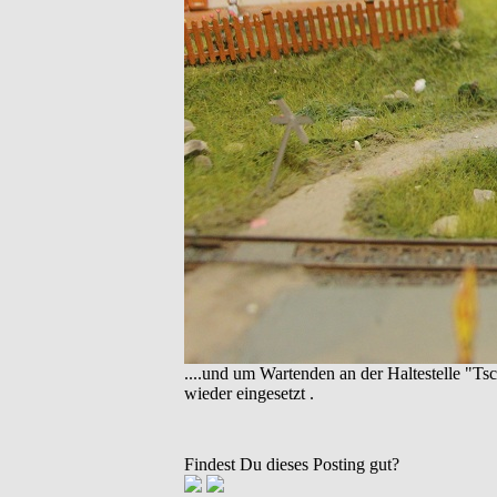
....und um Wartenden an der Haltestelle "Tsc
wieder eingesetzt .
Findest Du dieses Posting gut?