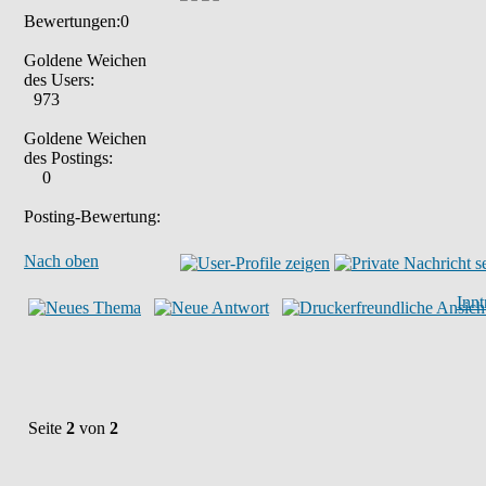
Bewertungen:0
Goldene Weichen
des Users:
973
Goldene Weichen
des Postings:
0
Posting-Bewertung:
Nach oben
Inn
Seite
2
von
2