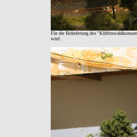
Für die Belieferung des "Kliffenwaldkonsum
wird .