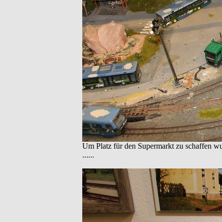
Um Platz für den Supermarkt zu schaffen w
......