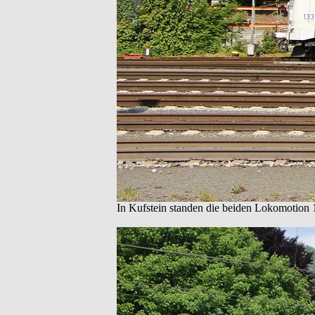
In Kufstein standen die beiden Lokomotion 1