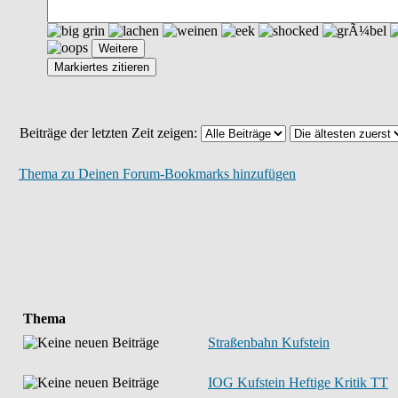
Beiträge der letzten Zeit zeigen:
Thema zu Deinen Forum-Bookmarks hinzufügen
Thema
Straßenbahn Kufstein
IOG Kufstein Heftige Kritik TT