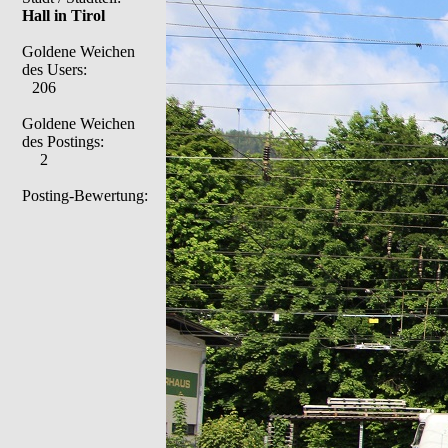
Hall in Tirol
Goldene Weichen
des Users:
206
Goldene Weichen
des Postings:
2
Posting-Bewertung: