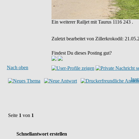
Ein weiterer Railjet mit Taurus 1116 243 .
Zuletzt bearbeitet von Zillerkrokodil: 21.05
Findest Du dieses Posting gut?
Nach oben
Inn
Seite
1
von
1
Schnellantwort erstellen