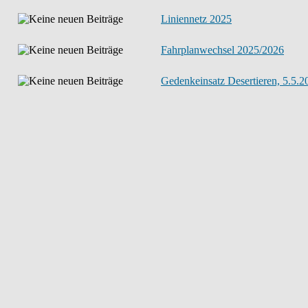
Liniennetz 2025
Fahrplanwechsel 2025/2026
Gedenkeinsatz Desertieren, 5.5.2