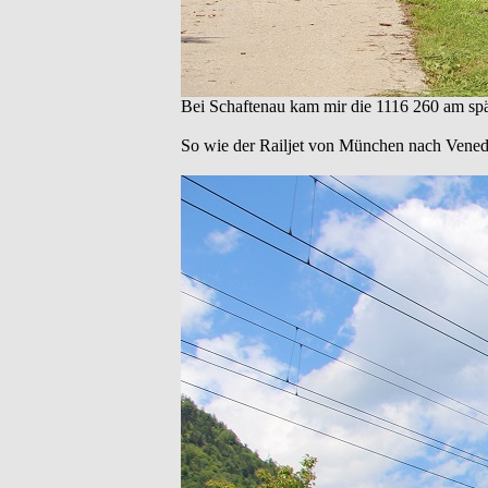
Bei Schaftenau kam mir die 1116 260 am spä
So wie der Railjet von München nach Vened