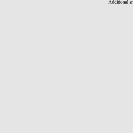
Additional s