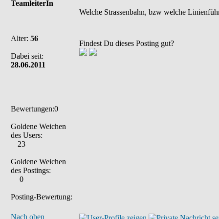
TeamleiterIn
Welche Strassenbahn, bzw welche Linienführ
Alter:
56
Findest Du dieses Posting gut?
Dabei seit:
28.06.2011
Bewertungen:0
Goldene Weichen
des Users:
23
Goldene Weichen
des Postings:
0
Posting-Bewertung:
Nach oben