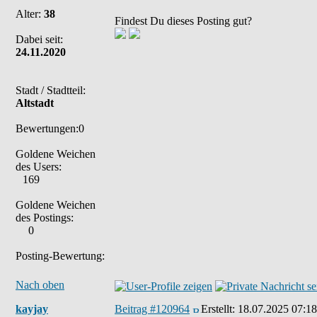
Alter:
38
Findest Du dieses Posting gut?
Dabei seit:
24.11.2020
Stadt / Stadtteil:
Altstadt
Bewertungen:0
Goldene Weichen
des Users:
169
Goldene Weichen
des Postings:
0
Posting-Bewertung:
Nach oben
kayjay
Beitrag #120964
Erstellt:
18.07.2025 07:18