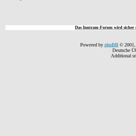
Das Inntram-Forum wird sicher u
Powered by
phpBB
© 2001,
Deutsche Ü
Additional s