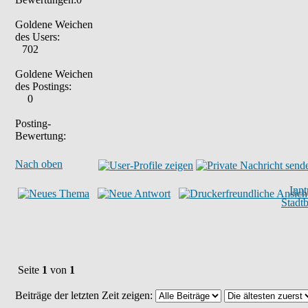
Goldene Weichen
des Users:
702
Goldene Weichen
des Postings:
0
Posting-
Bewertung:
Nach oben
Inn
Stadt
Seite
1
von
1
Beiträge der letzten Zeit zeigen: