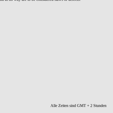
Alle Zeiten sind GMT + 2 Stunden