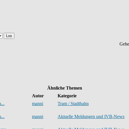
Gehe
Ähnliche Themen
Autor
Kategorie
...
manni
Tram / Stadtbahn
...
manni
Aktuelle Meldungen und IVB-News