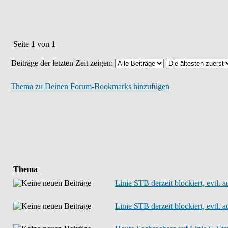
Seite
1
von
1
Beiträge der letzten Zeit zeigen:
Thema zu Deinen Forum-Bookmarks hinzufügen
Thema
Linie STB derzeit blockiert, evtl. au
Linie STB derzeit blockiert, evtl. au