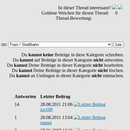
Ist dieser Thread interessant?
Goldene Weichen für diesen Thread:
0
Thread-Bewertung:
 zu:
Du
kannst keine
Beiträge in diese Kategorie schreiben.
Du
kannst
auf Beiträge in dieser Kategorie
nicht
antworten.
Du
kannst
Deine Beiträge in dieser Kategorie
nicht
bearbeiten.
Du
kannst
Deine Beiträge in dieser Kategorie
nicht
löschen.
Du
kannst
an Umfragen in dieser Kategorie
nicht
mitmachen.
Antworten
Letzter Beitrag
14
28.08.2011 21:06
ice108
1
28.08.2011 13:04
manni