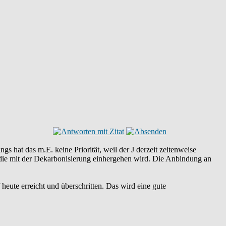
gs hat das m.E. keine Priorität, weil der J derzeit zeitenweise
, die mit der Dekarbonisierung einhergehen wird. Die Anbindung an
eute erreicht und überschritten. Das wird eine gute