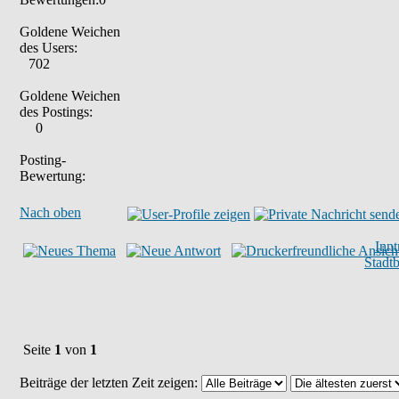
Goldene Weichen
des Users:
702
Goldene Weichen
des Postings:
0
Posting-
Bewertung:
Nach oben
Inn
Stadt
Seite
1
von
1
Beiträge der letzten Zeit zeigen: