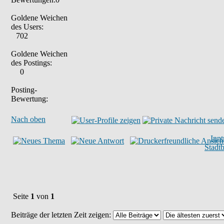
Goldene Weichen
des Users:
702
Goldene Weichen
des Postings:
0
Posting-
Bewertung:
Nach oben
Inn
Stadt
Seite
1
von
1
Beiträge der letzten Zeit zeigen: