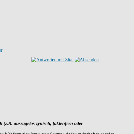
ch (z.B. aussagelos zynisch, faktenfern oder