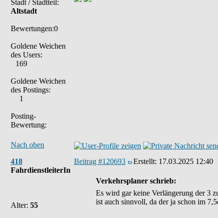
Stadt / Stadtteil:
Altstadt
Bewertungen:0
Goldene Weichen
des Users:
169
Goldene Weichen
des Postings:
1
Posting-
Bewertung:
Nach oben
418
Beitrag #120693
Erstellt:
17.03.2025 12:40
FahrdienstleiterIn
Verkehrsplaner schrieb:
Es wird gar keine Verlängerung der 3 z
ist auch sinnvoll, da der ja schon im 7,5
Alter:
55