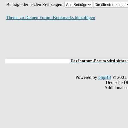
Beiträge der letzten Zeit zeigen:
Thema zu Deinen Forum-Bookmarks hinzufügen
Das Inntram-Forum wird sicher u
Powered by
phpBB
© 2001,
Deutsche Ü
Additional s