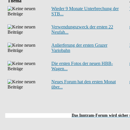
Thema
Wieder 9 Monate Unterbrechung der
STB...
Verwendungszweck der ersten 22
Neufah...
Anlierferung der ersten Grazer
Variobahn
Die ersten Fotos der neuen HBB-
Wagen...
Neues Forum hat den ersten Monat
über...
Das Inntram-Forum wird sicher u