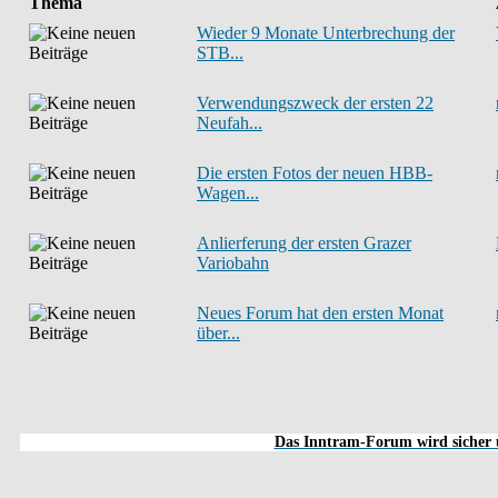
Thema
Wieder 9 Monate Unterbrechung der
STB...
Verwendungszweck der ersten 22
Neufah...
Die ersten Fotos der neuen HBB-
Wagen...
Anlierferung der ersten Grazer
Variobahn
Neues Forum hat den ersten Monat
über...
Das Inntram-Forum wird sicher u