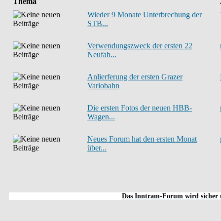
Thema
Wieder 9 Monate Unterbrechung der
STB...
Verwendungszweck der ersten 22
Neufah...
Anlierferung der ersten Grazer
Variobahn
Die ersten Fotos der neuen HBB-
Wagen...
Neues Forum hat den ersten Monat
über...
Das Inntram-Forum wird sicher u