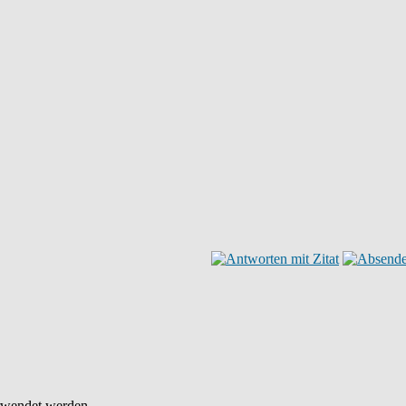
rwendet werden.