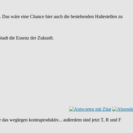
 Das wäre eine Chance hier auch die bestehenden Haltestellen zu
Stadt die Essenz der Zukunft.
 das weglegen kontraproduktiv... außerdem sind jetzt T, R und F