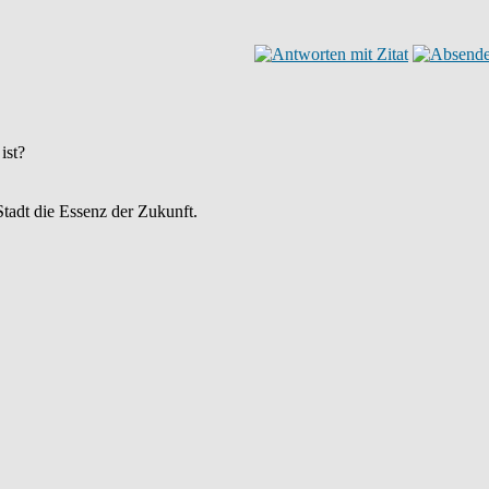
ist?
Stadt die Essenz der Zukunft.