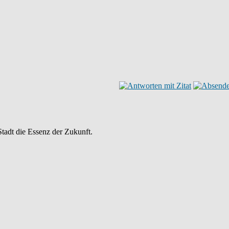
Stadt die Essenz der Zukunft.