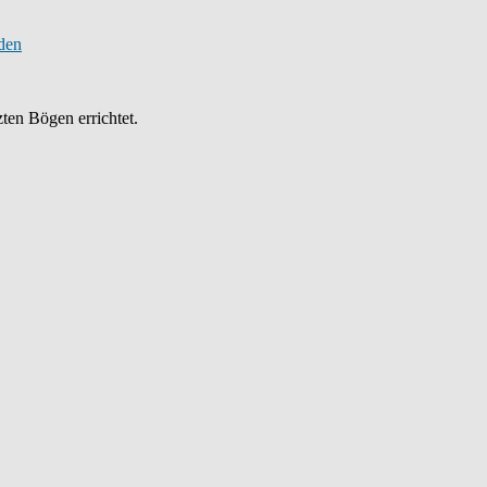
ten Bögen errichtet.