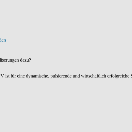
liserungen dazu?
 ist für eine dynamische, pulsierende und wirtschaftlich erfolgreiche 