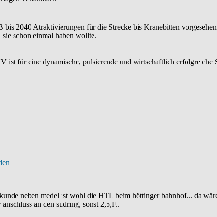
s 2040 Atraktivierungen für die Strecke bis Kranebitten vorgesehen.
 sie schon einmal haben wollte.
 ist für eine dynamische, pulsierende und wirtschaftlich erfolgreiche 
kunde neben medel ist wohl die HTL beim höttinger bahnhof... da wäre
 anschluss an den südring, sonst 2,5,F..