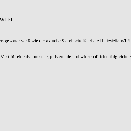
 WIFI
age - wer weiß wie der aktuelle Stand betreffend die Haltestelle WIFI 
 ist für eine dynamische, pulsierende und wirtschaftlich erfolgreiche 