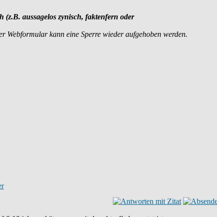
ch (z.B. aussagelos zynisch, faktenfern oder
der Webformular kann eine Sperre wieder aufgehoben werden.