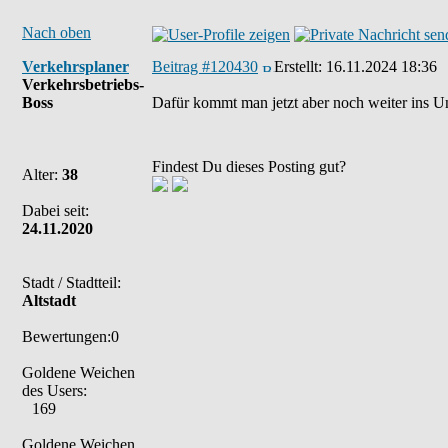
Nach oben
Verkehrsplaner
Beitrag #120430
Erstellt:
16.11.2024 18:36
Verkehrsbetriebs-
Boss
Dafür kommt man jetzt aber noch weiter ins Un
Findest Du dieses Posting gut?
Alter:
38
Dabei seit:
24.11.2020
Stadt / Stadtteil:
Altstadt
Bewertungen:0
Goldene Weichen
des Users:
169
Goldene Weichen