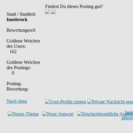
Findest Du dieses Posting gut?
Stadt / Stadtteil:
Innsbruck
Bewertungen:0
Goldene Weichen
des Users:
162
Goldene Weichen
des Postings:
0
Posting-
Bewertung:
Nach oben
Inn
allge