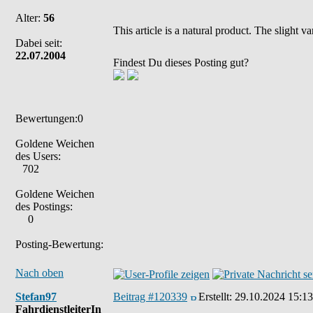
Alter:
56
This article is a natural product. The slight 
Dabei seit:
22.07.2004
Findest Du dieses Posting gut?
Bewertungen:0
Goldene Weichen
des Users:
702
Goldene Weichen
des Postings:
0
Posting-Bewertung:
Nach oben
Stefan97
Beitrag #120339
Erstellt:
29.10.2024 15:13
FahrdienstleiterIn