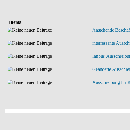
Thema
Anstehende Beschaff
interressante Aussch
Innbus-Ausschreibu
Geänderte Ausschre
Ausschreibung für 