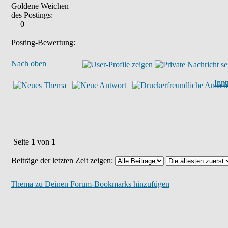
Goldene Weichen
des Postings:
0
Posting-Bewertung:
Nach oben
Inn
Seite
1
von
1
Beiträge der letzten Zeit zeigen:
Thema zu Deinen Forum-Bookmarks hinzufügen