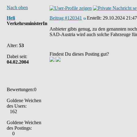
Nach oben
Heli
Beitrag #120341
Erstellt:
29.10.2024 21:47
VerkehrsministerIn
Anbieter gibts genug, zu den genannten noch 
SAD-Austria wird auch solche Fahrzeuge für 
Alter:
53
Findest Du dieses Posting gut?
Dabei seit:
04.02.2004
Bewertungen:0
Goldene Weichen
des Users:
162
Goldene Weichen
des Postings:
0