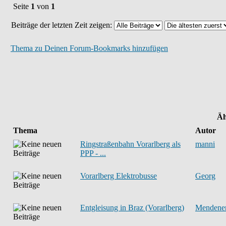
Seite
1
von
1
Beiträge der letzten Zeit zeigen:
Thema zu Deinen Forum-Bookmarks hinzufügen
Äh
Thema
Autor
Ringstraßenbahn Vorarlberg als
manni
PPP - ...
Vorarlberg Elektrobusse
Georg
Entgleisung in Braz (Vorarlberg)
Mendene