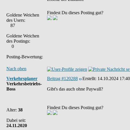
Findest Du dieses Posting gut?
Goldene Weichen
des Users:
87
Goldene Weichen
des Postings:
0
Posting-Bewertung:
Nach oben
Verkehrsplaner
Beitrag #120288
Erstellt:
14.10.2024 17:40
Verkehrsbetriebs-
Boss
Gibt's das auch ohne Paywall?
Findest Du dieses Posting gut?
Alter:
38
Dabei seit:
24.11.2020