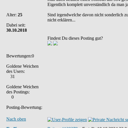
Eigentlich komplett unverständlich da man j
Alter:
25
Sind irgendwelche davon nicht sonderlich z
nicht erklären...
Dabei seit:
30.10.2018
Findest Du dieses Posting gut?
Bewertungen:0
Goldene Weichen
des Users:
31
Goldene Weichen
des Postings:
0
Posting-Bewertung:
Nach oben