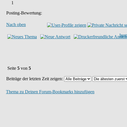
1
Posting-Bewertung:
Nach oben
Inn
Seite
5
von
5
Beiträge der letzten Zeit zeigen:
Thema zu Deinen Forum-Bookmarks hinzufügen