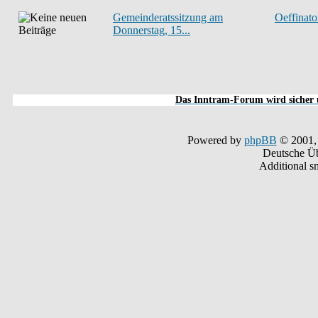
Gemeinderatssitzung am
Oeffinato
Donnerstag, 15...
Das Inntram-Forum wird sicher u
Powered by
phpBB
© 2001,
Deutsche Ü
Additional s