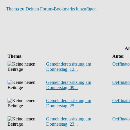
Thema zu Deinen Forum-Bookmarks hinzufügen
Äh
Thema
Autor
Gemeinderatssitzung am
Oeffinato
Donnerstag, 12...
Gemeinderatssitzung am
Oeffinato
Donnerstag, 09...
Gemeinderatssitzung am
Oeffinato
Donnerstag, 25...
Gemeinderatssitzung am
Oeffinato
Donnerstag, 23...