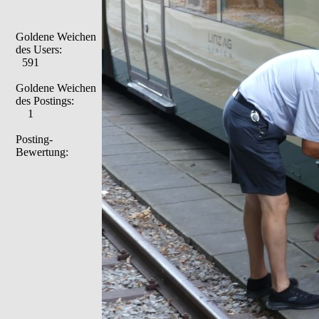
Goldene Weichen
des Users:
591
Goldene Weichen
des Postings:
1
Posting-
Bewertung: