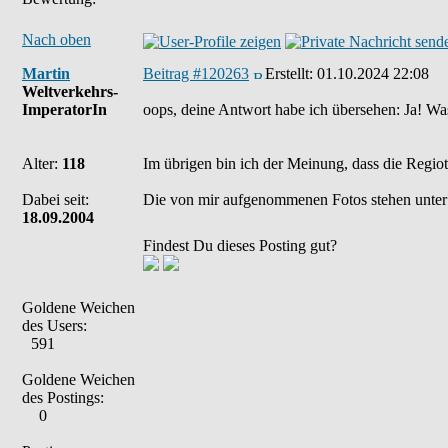
Nach oben
Martin
Beitrag #120263
Erstellt:
01.10.2024 22:08
Weltverkehrs-
ImperatorIn
oops, deine Antwort habe ich übersehen: Ja! Wa
Alter:
118
Im übrigen bin ich der Meinung, dass die Regio
Dabei seit:
Die von mir aufgenommenen Fotos stehen unter
18.09.2004
Findest Du dieses Posting gut?
Goldene Weichen
des Users:
591
Goldene Weichen
des Postings:
0