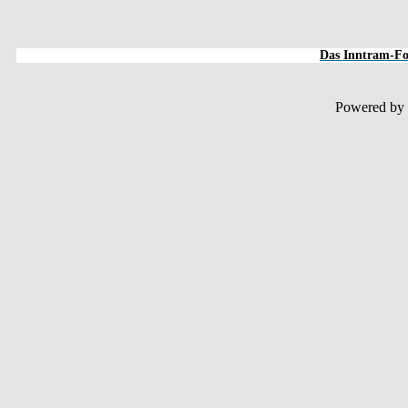
Das Inntram-For
Powered by