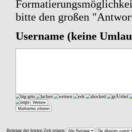
Formatierungsmöglichkei
bitte den großen "Antwor
Username
(keine Umlau
Beiträge der letzten Zeit zeigen: