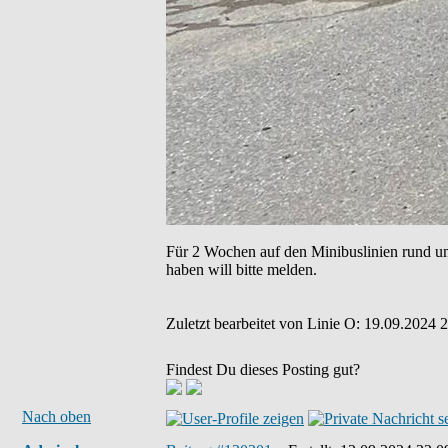
Für 2 Wochen auf den Minibuslinien rund um
haben will bitte melden.
Zuletzt bearbeitet von Linie O: 19.09.2024 2
Findest Du dieses Posting gut?
Nach oben