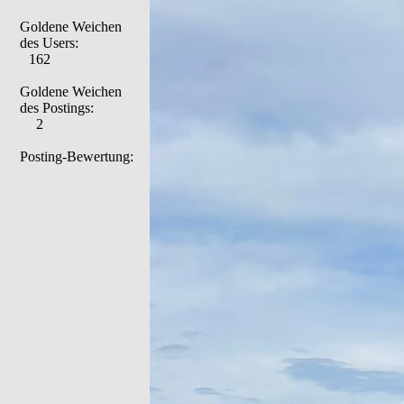
Goldene Weichen
des Users:
162
Goldene Weichen
des Postings:
2
Posting-Bewertung: