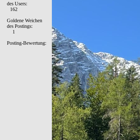
des Users:
162
Goldene Weichen
des Postings:
1
Posting-Bewertung: