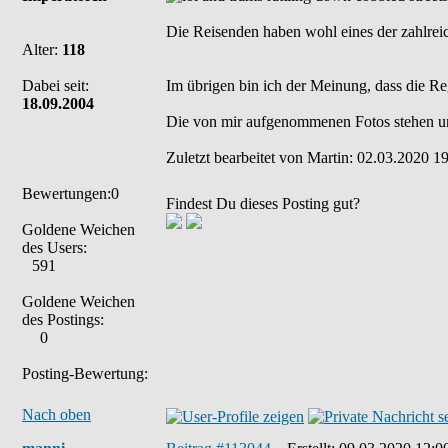
Die Reisenden haben wohl eines der zahlreic
Alter:
118
Dabei seit:
Im übrigen bin ich der Meinung, dass die Re
18.09.2004
Die von mir aufgenommenen Fotos stehen u
Zuletzt bearbeitet von Martin: 02.03.2020 19
Bewertungen:0
Findest Du dieses Posting gut?
Goldene Weichen
des Users:
591
Goldene Weichen
des Postings:
0
Posting-Bewertung:
Nach oben