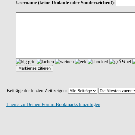
Username
(keine Umlaute oder Sonderzeichen!)
:
Beiträge der letzten Zeit zeigen:
Thema zu Deinen Forum-Bookmarks hinzufügen