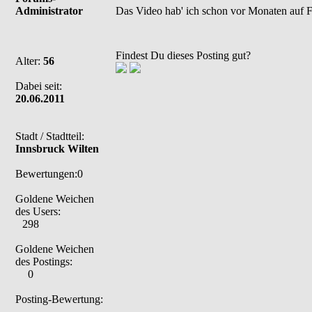
Administrator
Das Video hab' ich schon vor Monaten auf F
Findest Du dieses Posting gut?
Alter:
56
Dabei seit:
20.06.2011
Stadt / Stadtteil:
Innsbruck Wilten
Bewertungen:0
Goldene Weichen
des Users:
298
Goldene Weichen
des Postings:
0
Posting-Bewertung: