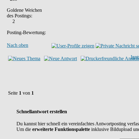
Goldene Weichen
des Postings:
2
Posting-Bewertung:
Nach oben
Inn
Seite
1
von
1
Schnellantwort erstellen
Du kannst hier schnell ein vereinfachtes Antwortposting verfas
Um die
erweiterte Funktionspalette
inklusive Bildupload un